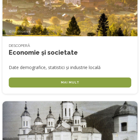
© Iliu Nicolae
DESCOPERĂ
Economie și societate
Date demografice, statistici și industrie locală
MAI MULT